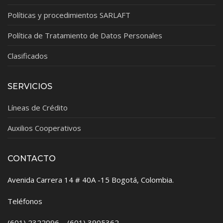
Políticas y procedimientos SARLAFT
Política de Tratamiento de Datos Personales
Clasificados
SERVICIOS
Líneas de Crédito
Auxilios Cooperativos
CONTACTO
Avenida Carrera 14 # 40A -15 Bogotá, Colombia.
Teléfonos
(601) 2322096 – (601) 3905362