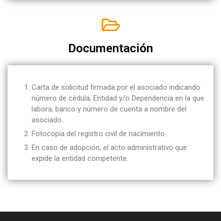
Documentación
Carta de solicitud firmada por el asociado indicando
número de cédula, Entidad y/o Dependencia en la que
labora, banco y número de cuenta a nombre del
asociado.
Fotocopia del registro civil de nacimiento.
En caso de adopción, el acto administrativo que
expide la entidad competente.