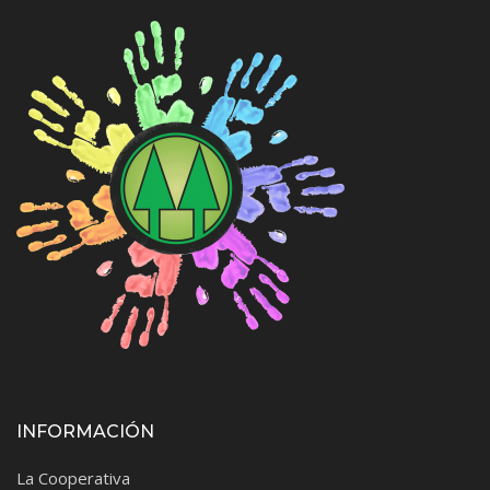
INFORMACIÓN
La Cooperativa