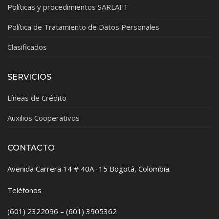
Políticas y procedimientos SARLAFT
Política de Tratamiento de Datos Personales
Clasificados
SERVICIOS
Líneas de Crédito
Auxilios Cooperativos
CONTACTO
Avenida Carrera 14 # 40A -15 Bogotá, Colombia.
Teléfonos
(601) 2322096 – (601) 3905362