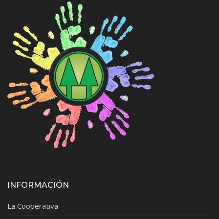
INFORMACIÓN
La Cooperativa