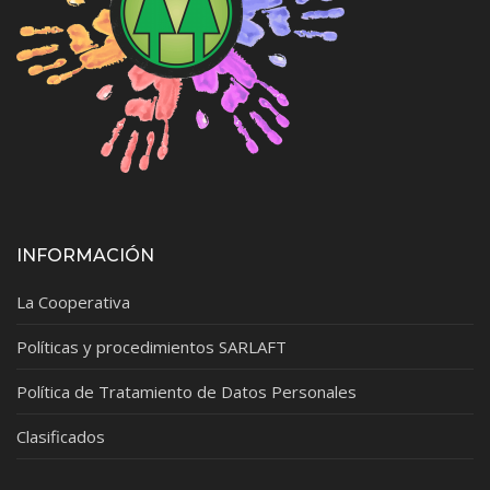
INFORMACIÓN
La Cooperativa
Políticas y procedimientos SARLAFT
Política de Tratamiento de Datos Personales
Clasificados