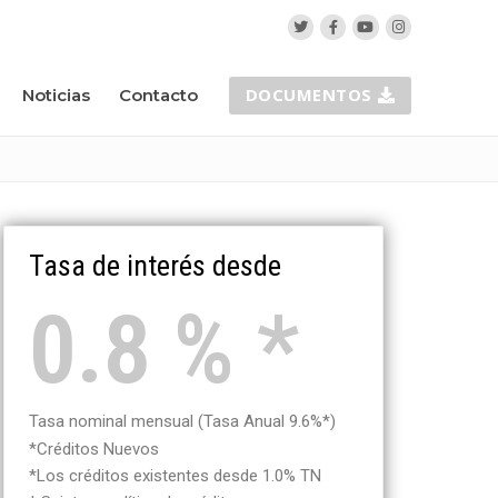
DOCUMENTOS
Noticias
Contacto
Tasa de interés desde
0.8 % *
Tasa nominal mensual (Tasa Anual 9.6%*)
*Créditos Nuevos
*Los créditos existentes desde 1.0% TN