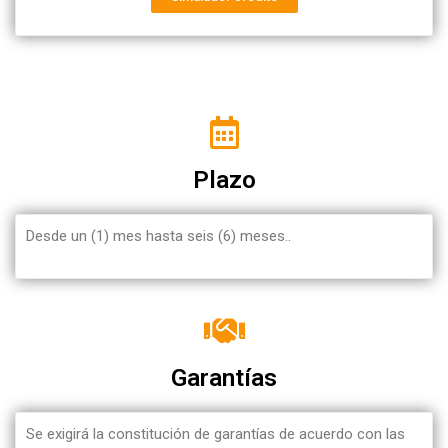
Plazo
Desde un (1) mes hasta seis (6) meses..
Garantías
Se exigirá la constitución de garantías de acuerdo con las