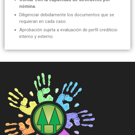
nómina.
Diligenciar debidamente los documentos que se
requieran en cada caso.
Aprobación sujeta a evaluación de perfil crediticio
interno y externo.