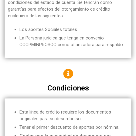
condiciones del estado de cuenta. Se tendrán como
garantías para efectos del otorgamiento de crédito
cualquiera de las siguientes:
Los aportes Sociales totales.
La Persona jurídica que tenga en convenio
COOPMINPROSOC como afianzadora para respaldo.
Condiciones
Esta línea de crédito requiere los documentos
originales para su desembolso.
Tener el primer descuento de aportes por nómina.
Contar con la capacidad de descuento por