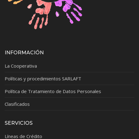
INFORMACIÓN
La Cooperativa
Políticas y procedimientos SARLAFT
Política de Tratamiento de Datos Personales
Clasificados
SERVICIOS
Líneas de Crédito