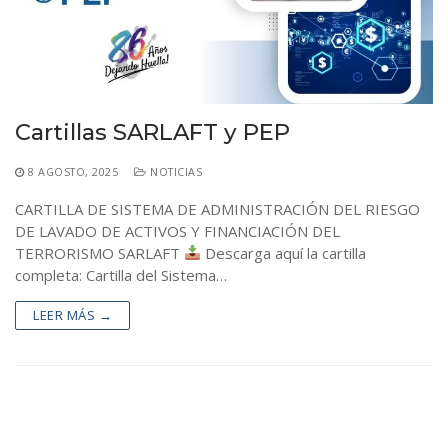
Cartillas SARLAFT y PEP
8 AGOSTO, 2025
NOTICIAS
CARTILLA DE SISTEMA DE ADMINISTRACIÓN DEL RIESGO
DE LAVADO DE ACTIVOS Y FINANCIACIÓN DEL
TERRORISMO SARLAFT
Descarga aquí la cartilla
completa: Cartilla del Sistema…
LEER MÁS →