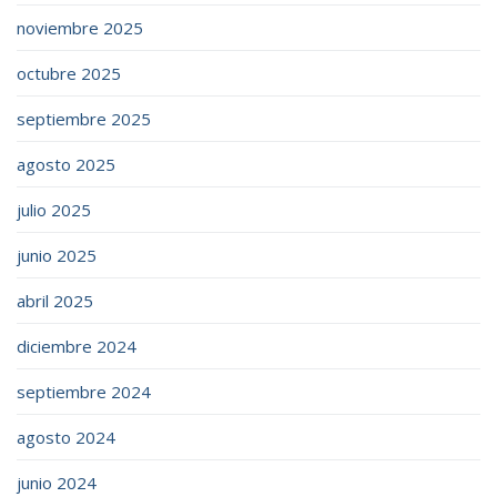
noviembre 2025
octubre 2025
septiembre 2025
agosto 2025
julio 2025
junio 2025
abril 2025
diciembre 2024
septiembre 2024
agosto 2024
junio 2024