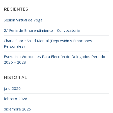
RECIENTES
Sesión Virtual de Yoga
2.ª Feria de Emprendimiento – Convocatoria
Charla Sobre Salud Mental (Depresión y Emociones
Personales)
Escrutinio Votaciones Para Elección de Delegados Periodo
2026 – 2028
HISTORIAL
julio 2026
febrero 2026
diciembre 2025