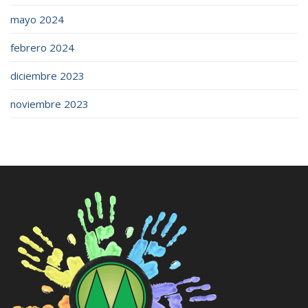
mayo 2024
febrero 2024
diciembre 2023
noviembre 2023