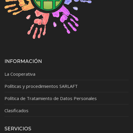
INFORMACIÓN
La Cooperativa
Políticas y procedimientos SARLAFT
Política de Tratamiento de Datos Personales
Clasificados
SERVICIOS