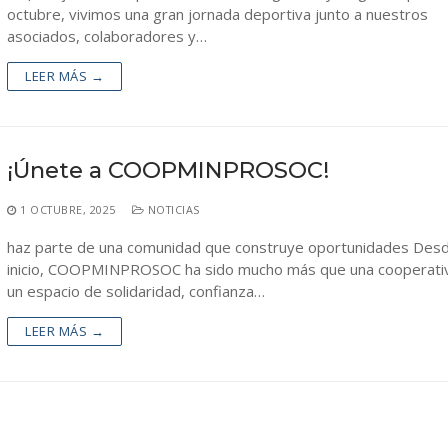
octubre, vivimos una gran jornada deportiva junto a nuestros
asociados, colaboradores y…
LEER MÁS →
¡Únete a COOPMINPROSOC!
1 OCTUBRE, 2025
NOTICIAS
haz parte de una comunidad que construye oportunidades Des
inicio, COOPMINPROSOC ha sido mucho más que una cooperativ
un espacio de solidaridad, confianza…
LEER MÁS →