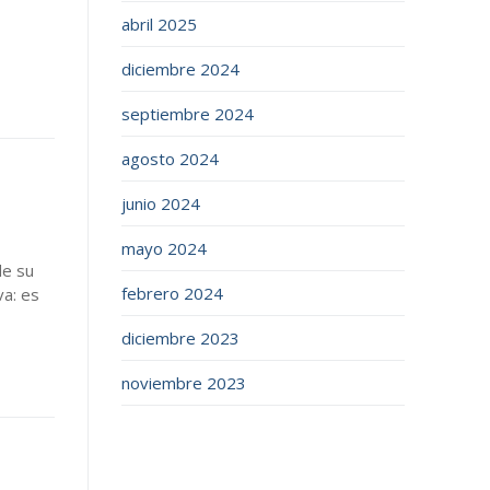
abril 2025
diciembre 2024
septiembre 2024
agosto 2024
junio 2024
mayo 2024
de su
febrero 2024
a: es
diciembre 2023
noviembre 2023