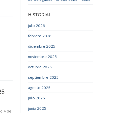
HISTORIAL
julio 2026
febrero 2026
diciembre 2025
noviembre 2025
…
octubre 2025
septiembre 2025
agosto 2025
25
julio 2025
junio 2025
do 4 de