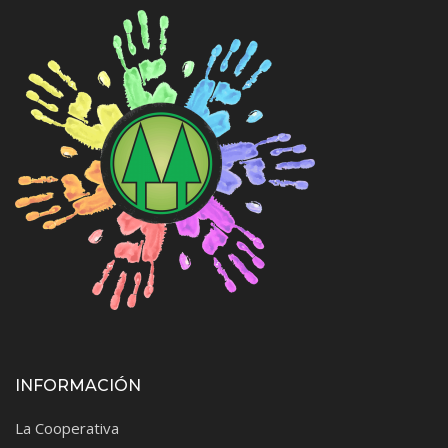
INFORMACIÓN
La Cooperativa