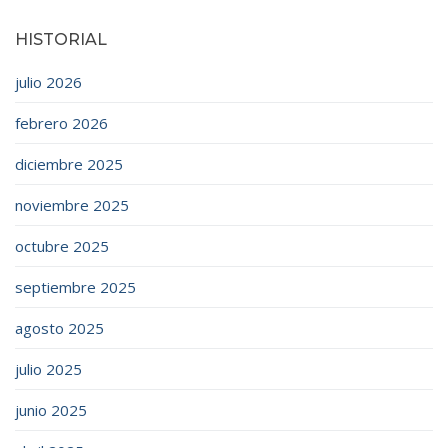
HISTORIAL
julio 2026
febrero 2026
diciembre 2025
noviembre 2025
octubre 2025
septiembre 2025
agosto 2025
julio 2025
junio 2025