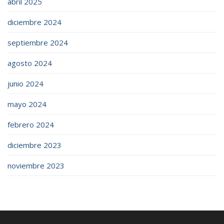
abril 2025
diciembre 2024
septiembre 2024
agosto 2024
junio 2024
mayo 2024
febrero 2024
diciembre 2023
noviembre 2023