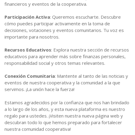
financieros y eventos de la cooperativa.
Participación Activa
: Queremos escucharte. Descubre
cómo puedes participar activamente en la toma de
decisiones, votaciones y eventos comunitarios. Tu voz es
importante para nosotros.
Recursos Educativos
: Explora nuestra sección de recursos
educativos para aprender más sobre finanzas personales,
responsabilidad social y otros temas relevantes.
Conexión Comunitaria
: Mantente al tanto de las noticias y
eventos de nuestra cooperativa y la comunidad a la que
servimos. ¡La unión hace la fuerza!
Estamos agradecidos por la confianza que nos han brindado
a lo largo de los años, y esta nueva plataforma es nuestro
regalo para ustedes. ¡Visiten nuestra nueva página web y
descubran todo lo que hemos preparado para fortalecer
nuestra comunidad cooperativa!