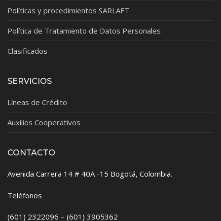
Políticas y procedimientos SARLAFT
Política de Tratamiento de Datos Personales
Clasificados
SERVICIOS
Líneas de Crédito
Auxilios Cooperativos
CONTACTO
Avenida Carrera 14 # 40A -15 Bogotá, Colombia.
Teléfonos
(601) 2322096 – (601) 3905362