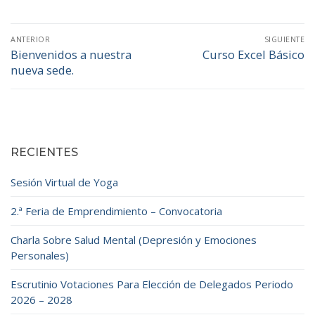
ANTERIOR
SIGUIENTE
Bienvenidos a nuestra
Curso Excel Básico
nueva sede.
RECIENTES
Sesión Virtual de Yoga
2.ª Feria de Emprendimiento – Convocatoria
Charla Sobre Salud Mental (Depresión y Emociones
Personales)
Escrutinio Votaciones Para Elección de Delegados Periodo
2026 – 2028