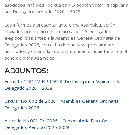
asociados inhábiles, los cuales NO podrán votar, ni aspirar a
ser Delegados periodo 2026 – 2028.
Los informes a presentar ante dicha Asamblea, serán
enviados por medio electrónico a los 25 Delegados
elegidos, días antes a la Asamblea General Ordinaria de
Delegados 2026, con el fin de que sean previamente
analizados y se puedan despejar dudas e inquietudes en el
seno de dicha Asamblea.
ADJUNTOS:
Formato COOPMINPROSOC De Inscripción Aspirante A
Delegado 2026 – 2028
Circular No. 002 de 2026 – Asamblea General Ordinaria
Delegados 2026.
Acuerdo No 001 De 2026 – Convocatoria Elección
Delegados Periodo 2026-2028