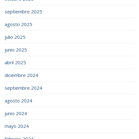
septiembre 2025
agosto 2025
julio 2025
junio 2025
abril 2025
diciembre 2024
septiembre 2024
agosto 2024
junio 2024
mayo 2024
febrero 2024