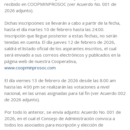
recibido en COOPMINPROSOC (ver Acuerdo No. 001 de
2026 adjunto).
Dichas inscripciones se llevarán a cabo a partir de la fecha,
hasta el día martes 10 de febrero hasta las 24:00.
Inscripción que llegue posterior a estas fechas, no serán
tenidas en cuenta. El día jueves 12 de febrero de 2026,
saldrá el listado oficial de los aspirantes inscritos, el cual
será enviado a sus correos electrónicos y publicados en la
página web de nuestra Cooperativa,
www.coopminprosoc.com
El día viernes 13 de febrero de 2026 desde las 8:00 am
hasta las 4:00 pm se realizarán las votaciones a nivel
nacional, en las urnas asignadas para tal fin (ver Acuerdo 002
de 2026 adjunto).
Por todo lo anterior, se envía adjunto: Acuerdo No. 001 de
2026, en el cual el Consejo de Administración convoca a
todos los asociados para inscripción y elección de