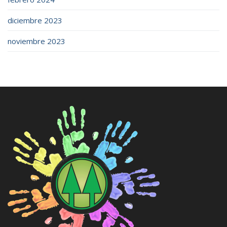
diciembre 2023
noviembre 2023