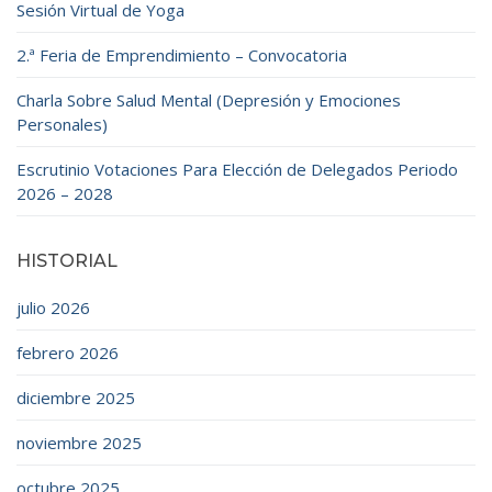
Sesión Virtual de Yoga
2.ª Feria de Emprendimiento – Convocatoria
Charla Sobre Salud Mental (Depresión y Emociones
Personales)
Escrutinio Votaciones Para Elección de Delegados Periodo
2026 – 2028
HISTORIAL
julio 2026
febrero 2026
diciembre 2025
noviembre 2025
octubre 2025