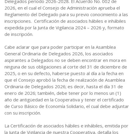
Delegados periodo 2026-2028. El Acuerdo No. 002 de
2026, en el cual el Consejo de Administración aprueba el
Reglamento del Delegado para su previo conocimiento a las
inscripciones. Certificación de asociados hábiles e inhábiles
expedida por la Junta de Vigilancia 2024 – 2026 y, formato
de inscripción.
Cabe aclarar que para poder participar en la Asamblea
General Ordinaria de Delegados 2026, los asociados
aspirantes a Delegados no se deben encontrar en mora en
ninguna de sus obligaciones al corte del 31 de diciembre de
2025, o en su defecto, haberse puesto al día a la fecha en
que el Consejo aprobó la fecha de realización de Asamblea
Ordinaria de Delegados 2026; es decir, hasta el día 31 de
enero de 2026; también, debe tener por lo menos un (1)
año de antigüedad en la Cooperativa y tener el certificado
de Curso Básico de Economía Solidario, el cual debe adjuntar
con su inscripción.
La Certificación de asociados hábiles e inhábiles, emitida por
la Junta de Vigilancia de nuestra Cooperativa, detalla los