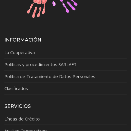
INFORMACIÓN
La Cooperativa
Políticas y procedimientos SARLAFT
Política de Tratamiento de Datos Personales
Clasificados
SERVICIOS
Líneas de Crédito
Auxilios Cooperativos