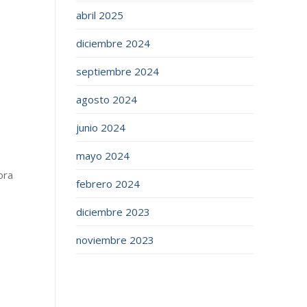
abril 2025
diciembre 2024
septiembre 2024
agosto 2024
junio 2024
mayo 2024
ora
febrero 2024
diciembre 2023
noviembre 2023