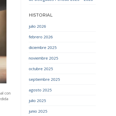
HISTORIAL
julio 2026
febrero 2026
diciembre 2025
noviembre 2025
octubre 2025
septiembre 2025
agosto 2025
al con
edida
julio 2025
junio 2025