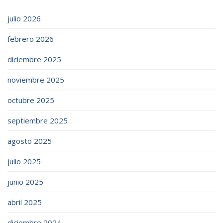
julio 2026
febrero 2026
diciembre 2025
noviembre 2025
octubre 2025
septiembre 2025
agosto 2025
julio 2025
junio 2025
abril 2025
diciembre 2024