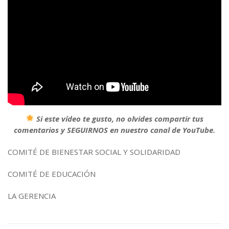
Si este vídeo te gusto, no olvides compartir tus
comentarios y SEGUIRNOS en nuestro canal de YouTube.
COMITÉ DE BIENESTAR SOCIAL Y SOLIDARIDAD
COMITÉ DE EDUCACIÓN
LA GERENCIA