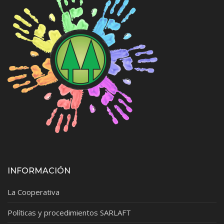
INFORMACIÓN
La Cooperativa
Políticas y procedimientos SARLAFT