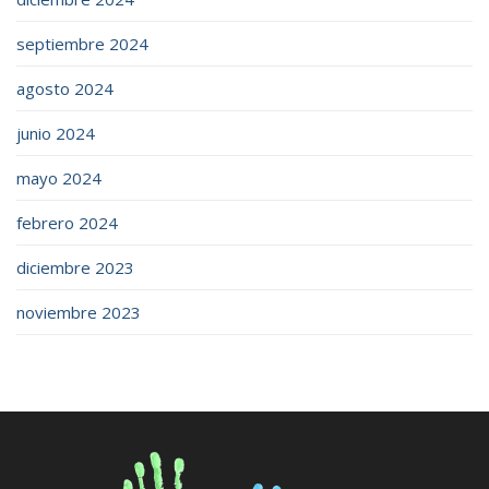
septiembre 2024
agosto 2024
junio 2024
mayo 2024
febrero 2024
diciembre 2023
noviembre 2023