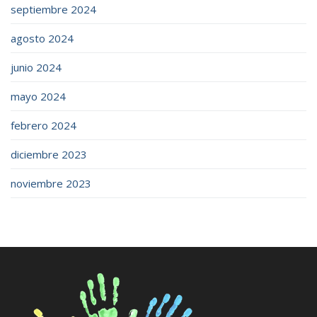
septiembre 2024
agosto 2024
junio 2024
mayo 2024
febrero 2024
diciembre 2023
noviembre 2023