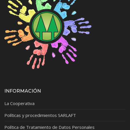
INFORMACIÓN
La Cooperativa
Políticas y procedimientos SARLAFT
Política de Tratamiento de Datos Personales