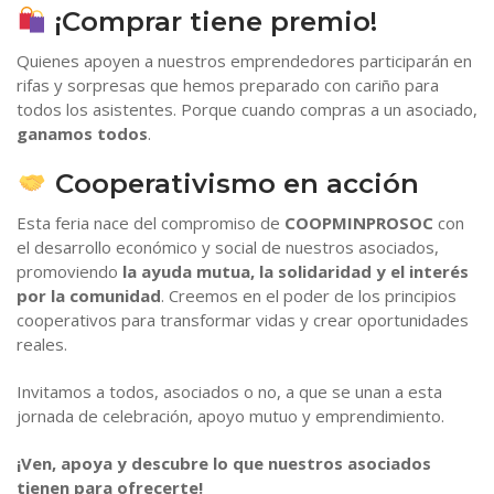
¡Comprar tiene premio!
Quienes apoyen a nuestros emprendedores participarán en
rifas y sorpresas que hemos preparado con cariño para
todos los asistentes. Porque cuando compras a un asociado,
ganamos todos
.
Cooperativismo en acción
Esta feria nace del compromiso de
COOPMINPROSOC
con
el desarrollo económico y social de nuestros asociados,
promoviendo
la ayuda mutua, la solidaridad y el interés
por la comunidad
. Creemos en el poder de los principios
cooperativos para transformar vidas y crear oportunidades
reales.
Invitamos a todos, asociados o no, a que se unan a esta
jornada de celebración, apoyo mutuo y emprendimiento.
¡Ven, apoya y descubre lo que nuestros asociados
tienen para ofrecerte!