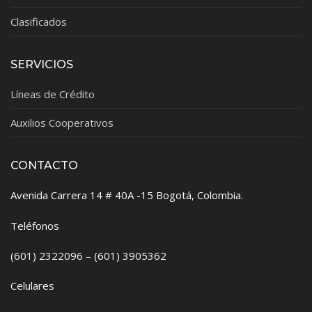
Clasificados
SERVICIOS
Líneas de Crédito
Auxilios Cooperativos
CONTACTO
Avenida Carrera 14 # 40A -15 Bogotá, Colombia.
Teléfonos
(601) 2322096 – (601) 3905362
Celulares