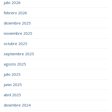
julio 2026
febrero 2026
diciembre 2025
noviembre 2025
octubre 2025
septiembre 2025
agosto 2025
julio 2025
junio 2025
abril 2025
diciembre 2024