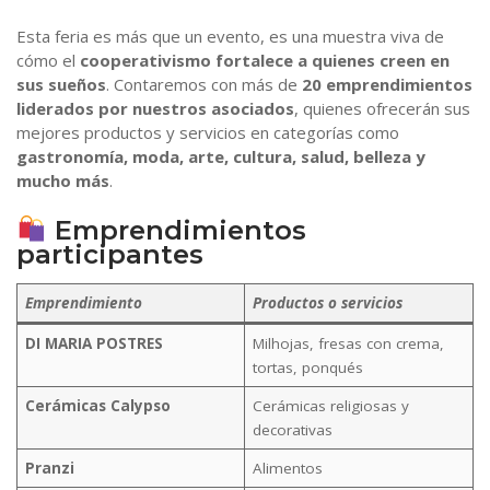
Esta feria es más que un evento, es una muestra viva de
cómo el
cooperativismo fortalece a quienes creen en
sus sueños
. Contaremos con más de
20 emprendimientos
liderados por nuestros asociados
, quienes ofrecerán sus
mejores productos y servicios en categorías como
gastronomía, moda, arte, cultura, salud, belleza y
mucho más
.
Emprendimientos
participantes
Emprendimiento
Productos o servicios
DI MARIA POSTRES
Milhojas, fresas con crema,
tortas, ponqués
Cerámicas Calypso
Cerámicas religiosas y
decorativas
Pranzi
Alimentos